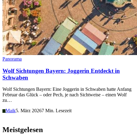
Panorama
Wolf Sichtungen Bayern: Joggerin Entdeckt in
Schwaben
Wolf Sichtungen Bayern: Eine Joggerin in Schwaben hatte Anfang
Februar das Glück – oder Pech, je nach Sichtweise – einen Wolf
zu…
Maik
5. März 2026
7 Min. Lesezeit
M
Meistgelesen