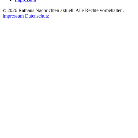
© 2026 Rathaus Nachrichten aktuell. Alle Rechte vorbehalten.
Impressum
Datenschutz