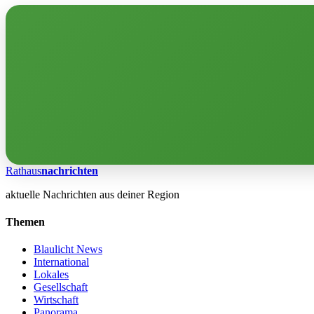
Rathaus
nachrichten
aktuelle Nachrichten aus deiner Region
Themen
Blaulicht News
International
Lokales
Gesellschaft
Wirtschaft
Panorama