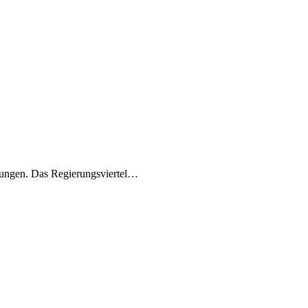
rungen. Das Regierungsviertel…