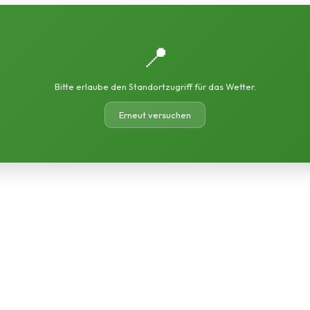
📍
Bitte erlaube den Standortzugriff für das Wetter.
Erneut versuchen