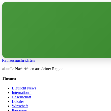
Rathaus
nachrichten
aktuelle Nachrichten aus deiner Region
Themen
Blaulicht News
International
Gesellschaft
Lokales
Wirtschaft
Panorama