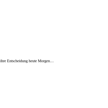
b ihre Entscheidung heute Morgen…