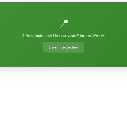
📍
Bitte erlaube den Standortzugriff für das Wetter.
Erneut versuchen