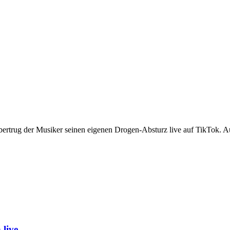
bertrug der Musiker seinen eigenen Drogen-Absturz live auf TikTok.
live