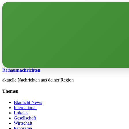
Rathaus
nachrichten
aktuelle Nachrichten aus deiner Region
Themen
Blaulicht News
International
Lokales
Gesellschaft
Wirtschaft
Panorama