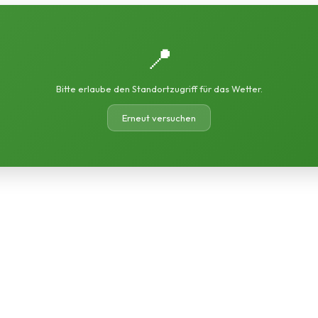
📍
Bitte erlaube den Standortzugriff für das Wetter.
Erneut versuchen