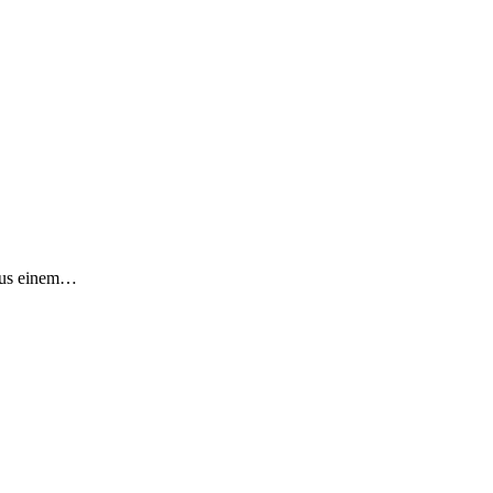
 Aus einem…