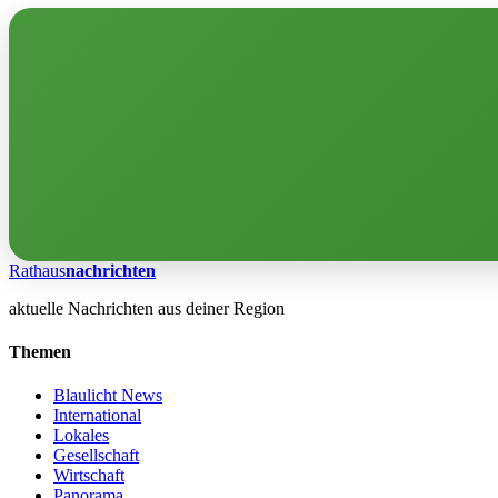
Rathaus
nachrichten
aktuelle Nachrichten aus deiner Region
Themen
Blaulicht News
International
Lokales
Gesellschaft
Wirtschaft
Panorama