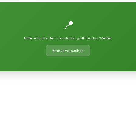
📍
Bitte erlaube den Standortzugriff für das Wetter.
Erneut versuchen