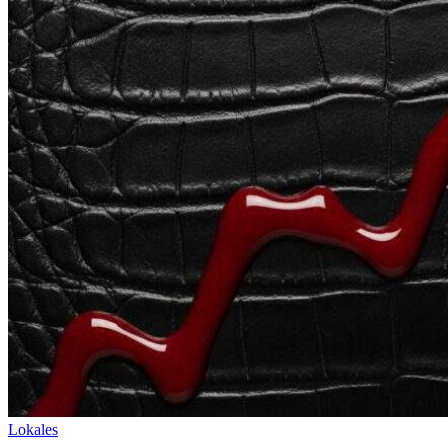
Lokales