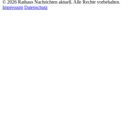
© 2026 Rathaus Nachrichten aktuell. Alle Rechte vorbehalten.
Impressum
Datenschutz