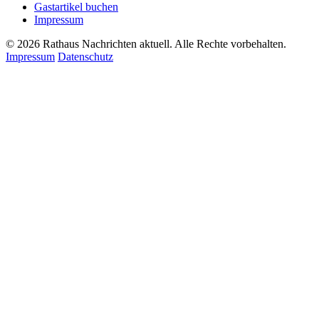
Gastartikel buchen
Impressum
© 2026 Rathaus Nachrichten aktuell. Alle Rechte vorbehalten.
Impressum
Datenschutz