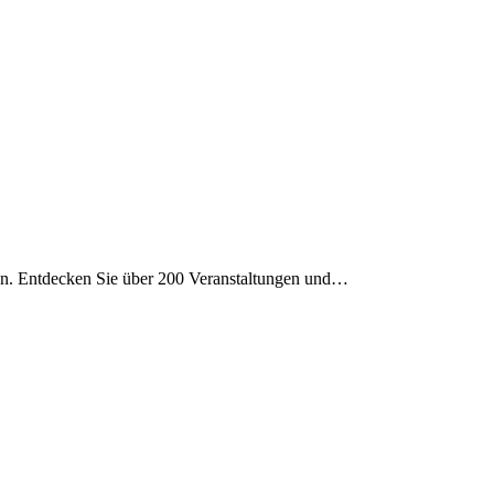
sten. Entdecken Sie über 200 Veranstaltungen und…