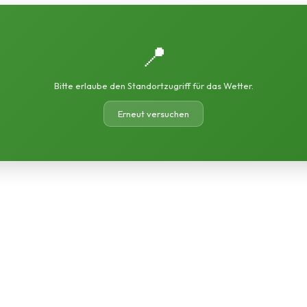
📍
Bitte erlaube den Standortzugriff für das Wetter.
Erneut versuchen