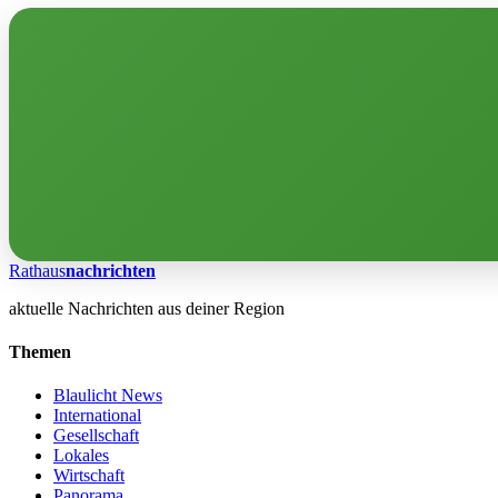
Rathaus
nachrichten
aktuelle Nachrichten aus deiner Region
Themen
Blaulicht News
International
Gesellschaft
Lokales
Wirtschaft
Panorama