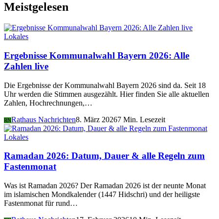
Meistgelesen
Lokales
Ergebnisse Kommunalwahl Bayern 2026: Alle
Zahlen live
Die Ergebnisse der Kommunalwahl Bayern 2026 sind da. Seit 18
Uhr werden die Stimmen ausgezählt. Hier finden Sie alle aktuellen
Zahlen, Hochrechnungen,…
Rathaus Nachrichten
8. März 2026
7 Min. Lesezeit
RN
Lokales
Ramadan 2026: Datum, Dauer & alle Regeln zum
Fastenmonat
Was ist Ramadan 2026? Der Ramadan 2026 ist der neunte Monat
im islamischen Mondkalender (1447 Hidschri) und der heiligste
Fastenmonat für rund…