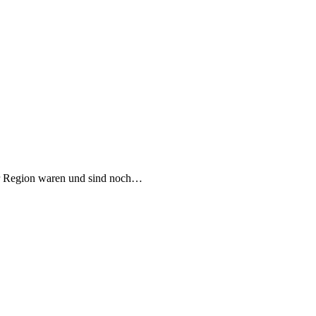
der Region waren und sind noch…