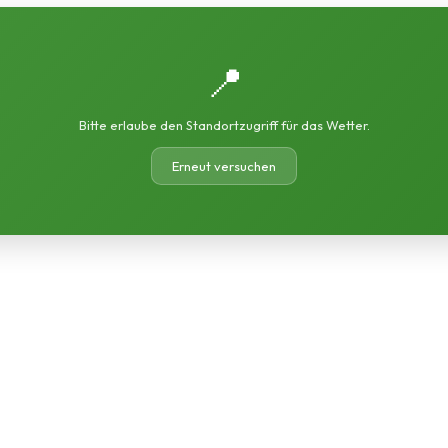
📍
Bitte erlaube den Standortzugriff für das Wetter.
Erneut versuchen