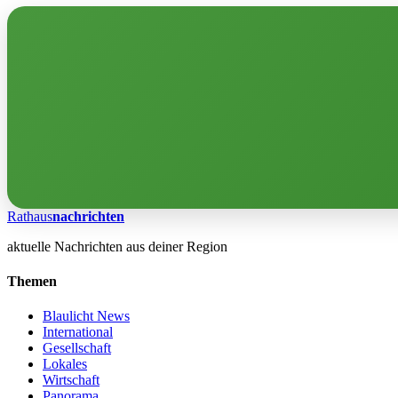
Rathaus
nachrichten
aktuelle Nachrichten aus deiner Region
Themen
Blaulicht News
International
Gesellschaft
Lokales
Wirtschaft
Panorama