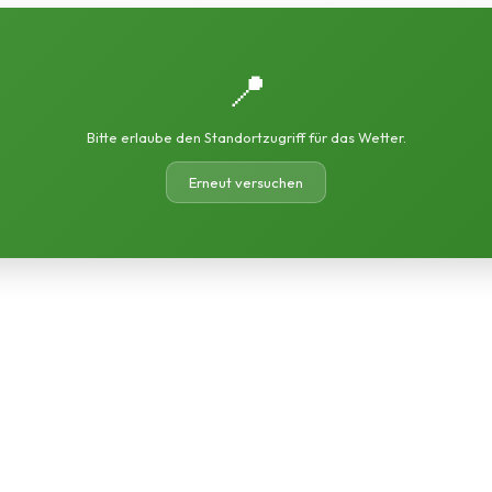
📍
Bitte erlaube den Standortzugriff für das Wetter.
Erneut versuchen