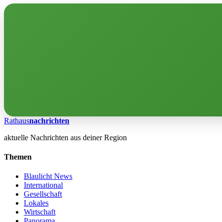
Rathaus
nachrichten
aktuelle Nachrichten aus deiner Region
Themen
Blaulicht News
International
Gesellschaft
Lokales
Wirtschaft
Panorama