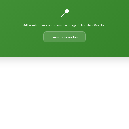
📍
Bitte erlaube den Standortzugriff für das Wetter.
Erneut versuchen