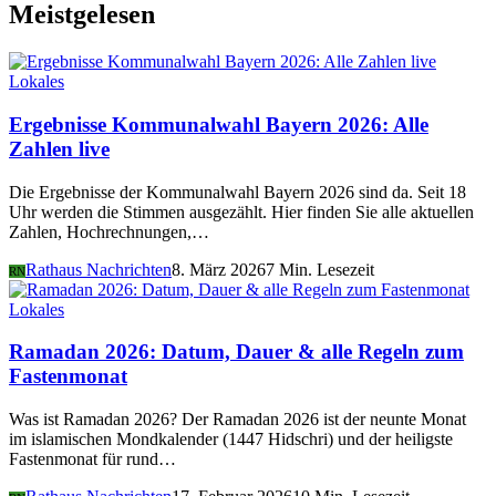
Meistgelesen
Lokales
Ergebnisse Kommunalwahl Bayern 2026: Alle
Zahlen live
Die Ergebnisse der Kommunalwahl Bayern 2026 sind da. Seit 18
Uhr werden die Stimmen ausgezählt. Hier finden Sie alle aktuellen
Zahlen, Hochrechnungen,…
Rathaus Nachrichten
8. März 2026
7 Min. Lesezeit
RN
Lokales
Ramadan 2026: Datum, Dauer & alle Regeln zum
Fastenmonat
Was ist Ramadan 2026? Der Ramadan 2026 ist der neunte Monat
im islamischen Mondkalender (1447 Hidschri) und der heiligste
Fastenmonat für rund…