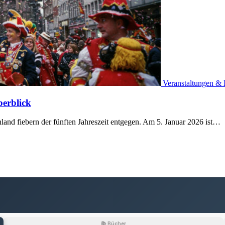
Veranstaltungen & 
berblick
land fiebern der fünften Jahreszeit entgegen. Am 5. Januar 2026 ist…
📚 Bücher