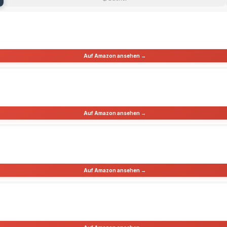
Auf Amazon ansehen →
Auf Amazon ansehen →
Auf Amazon ansehen →