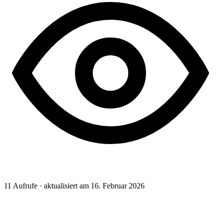
11
Aufrufe · aktualisiert am 16. Februar 2026