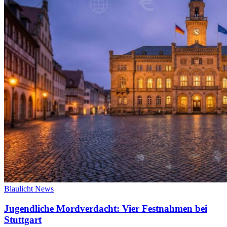
Blaulicht News
Jugendliche Mordverdacht: Vier Festnahmen bei
Stuttgart