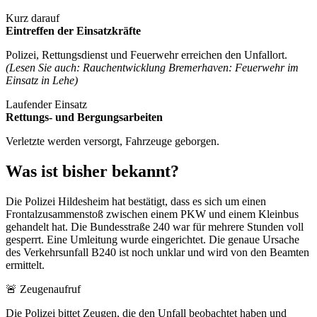
Kurz darauf
Eintreffen der Einsatzkräfte
Polizei, Rettungsdienst und Feuerwehr erreichen den Unfallort.
(Lesen Sie auch: Rauchentwicklung Bremerhaven: Feuerwehr im
Einsatz in Lehe)
Laufender Einsatz
Rettungs- und Bergungsarbeiten
Verletzte werden versorgt, Fahrzeuge geborgen.
Was ist bisher bekannt?
Die Polizei Hildesheim hat bestätigt, dass es sich um einen
Frontalzusammenstoß zwischen einem PKW und einem Kleinbus
gehandelt hat. Die Bundesstraße 240 war für mehrere Stunden voll
gesperrt. Eine Umleitung wurde eingerichtet. Die genaue Ursache
des Verkehrsunfall B240 ist noch unklar und wird von den Beamten
ermittelt.
🚨 Zeugenaufruf
Die Polizei bittet Zeugen, die den Unfall beobachtet haben und