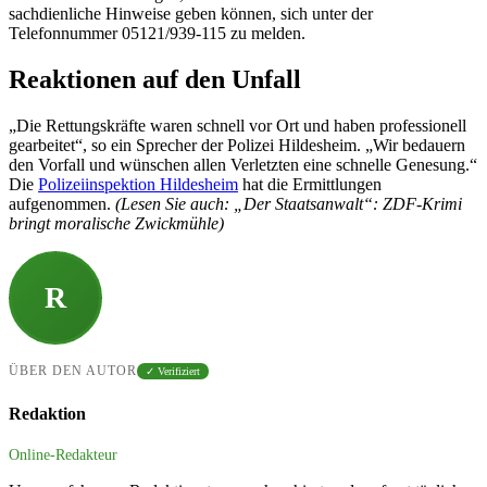
sachdienliche Hinweise geben können, sich unter der
Telefonnummer 05121/939-115 zu melden.
Reaktionen auf den Unfall
„Die Rettungskräfte waren schnell vor Ort und haben professionell
gearbeitet“, so ein Sprecher der Polizei Hildesheim. „Wir bedauern
den Vorfall und wünschen allen Verletzten eine schnelle Genesung.“
Die
Polizeiinspektion Hildesheim
hat die Ermittlungen
aufgenommen.
(Lesen Sie auch: „Der Staatsanwalt“: ZDF-Krimi
bringt moralische Zwickmühle)
R
ÜBER DEN AUTOR
✓ Verifiziert
Redaktion
Online-Redakteur