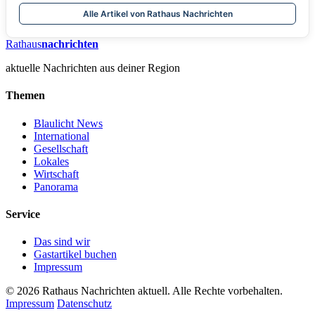
Alle Artikel von Rathaus Nachrichten
Rathaus
nachrichten
aktuelle Nachrichten aus deiner Region
Themen
Blaulicht News
International
Gesellschaft
Lokales
Wirtschaft
Panorama
Service
Das sind wir
Gastartikel buchen
Impressum
© 2026 Rathaus Nachrichten aktuell. Alle Rechte vorbehalten.
Impressum
Datenschutz