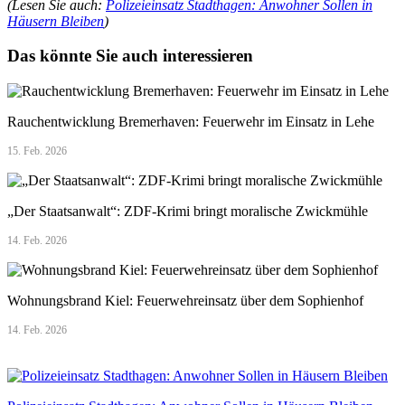
(Lesen Sie auch:
Polizeieinsatz Stadthagen: Anwohner Sollen in
Häusern Bleiben
)
Das könnte Sie auch interessieren
Rauchentwicklung Bremerhaven: Feuerwehr im Einsatz in Lehe
15. Feb. 2026
„Der Staatsanwalt“: ZDF-Krimi bringt moralische Zwickmühle
14. Feb. 2026
Wohnungsbrand Kiel: Feuerwehreinsatz über dem Sophienhof
14. Feb. 2026