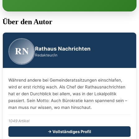
Über den Autor
RN
Rathaus Nachrichten
Redakteur/in
Während andere bei Gemeinderatssitzungen einschlafen,
wird er erst richtig wach. Als Chef der Rathausnachrichten
hat er den Durchblick bei allem, was in der Lokalpolitik
passiert. Sein Motto: Auch Bürokratie kann spannend sein –
man muss nur wissen, wo man hinschaut.
1049 Artikel
→ Vollständiges Profil