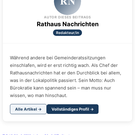
RN
AUTOR DIESES BEITRAGS
Rathaus Nachrichten
Redakteur/in
Während andere bei Gemeinderatssitzungen
einschlafen, wird er erst richtig wach. Als Chef der
Rathausnachrichten hat er den Durchblick bei allem,
was in der Lokalpolitik passiert. Sein Motto: Auch
Bürokratie kann spannend sein – man muss nur
wissen, wo man hinschaut.
Alle Artikel →
Vollständiges Profil →