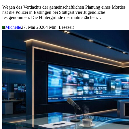
Wegen des Verdachts der gemeinschaftlichen Planung eines Mordes
hat die Polizei in Esslingen bei Stuttgart vier Jugendliche
festgenommen. Die Hintergründe der mutmaßlichen…
Michelle
27. Mai 2026
4 Min. Lesezeit
M