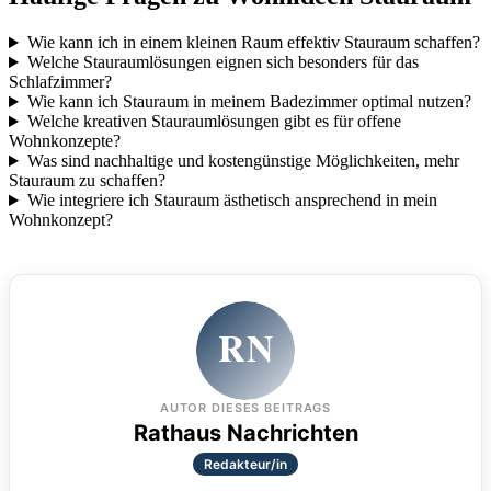
Wie kann ich in einem kleinen Raum effektiv Stauraum schaffen?
Welche Stauraumlösungen eignen sich besonders für das
Schlafzimmer?
Wie kann ich Stauraum in meinem Badezimmer optimal nutzen?
Welche kreativen Stauraumlösungen gibt es für offene
Wohnkonzepte?
Was sind nachhaltige und kostengünstige Möglichkeiten, mehr
Stauraum zu schaffen?
Wie integriere ich Stauraum ästhetisch ansprechend in mein
Wohnkonzept?
RN
AUTOR DIESES BEITRAGS
Rathaus Nachrichten
Redakteur/in