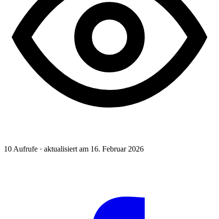
10
Aufrufe · aktualisiert am 16. Februar 2026