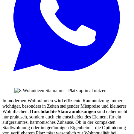
In modernen Wohnräumen wird effiziente Raumnutzung immer
wichtiger, besonders in Zeiten steigender Mietpreise und kleinerer
Wohnflächen.
Durchdachte Stauraumlösungen
sind daher nicht
nur praktisch, sondern auch ein entscheidendes Element für ein
aufgeräumtes, harmonisches Zuhause. Ob in der kompakten
Stadtwohnung oder im geräumigen Eigenheim – die Optimierung
von verfügbarem Platz trägt wesentlich zur Wohnqualität bei.