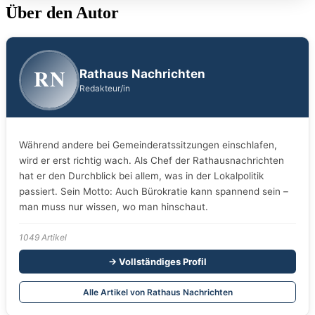
Über den Autor
RN
Rathaus Nachrichten
Redakteur/in
Während andere bei Gemeinderatssitzungen einschlafen,
wird er erst richtig wach. Als Chef der Rathausnachrichten
hat er den Durchblick bei allem, was in der Lokalpolitik
passiert. Sein Motto: Auch Bürokratie kann spannend sein –
man muss nur wissen, wo man hinschaut.
1049 Artikel
→ Vollständiges Profil
Alle Artikel von Rathaus Nachrichten