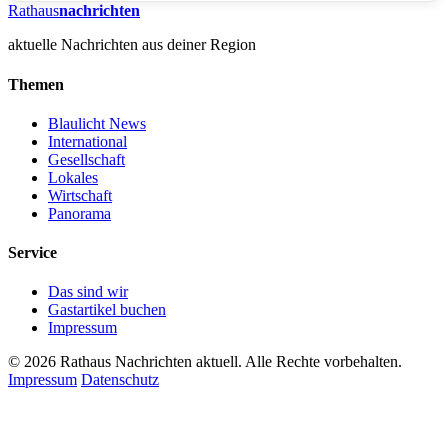
Rathaus
nachrichten
aktuelle Nachrichten aus deiner Region
Themen
Blaulicht News
International
Gesellschaft
Lokales
Wirtschaft
Panorama
Service
Das sind wir
Gastartikel buchen
Impressum
© 2026 Rathaus Nachrichten aktuell. Alle Rechte vorbehalten.
Impressum
Datenschutz