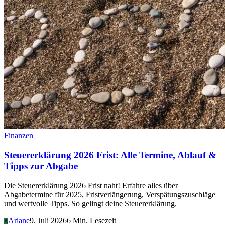
Finanzen
Steuererklärung 2026 Frist: Alle Termine, Ablauf &
Tipps zur Abgabe
Die Steuererklärung 2026 Frist naht! Erfahre alles über
Abgabetermine für 2025, Fristverlängerung, Verspätungszuschläge
und wertvolle Tipps. So gelingt deine Steuererklärung.
Ariane
9. Juli 2026
6 Min. Lesezeit
A