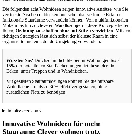
Die folgenden acht Wohnideen zeigen innovative Ansätze, wie Sie
versteckte Nischen entdecken und scheinbar verlorene Ecken in
funktionale Stauräume verwandeln können. Von multifunktionalen
Möbeln bis hin zu cleveren Wandlösungen – diese Konzepte helfen
Ihnen,
Ordnung zu schaffen ohne auf Stil zu verzichten
. Mit den
richtigen Strategien lässt sich selbst der kleinste Raum in eine
organisierte und einladende Umgebung verwandeln.
Wussten Sie?
Durchschnittlich bleiben in Wohnungen bis zu
15% der potentiellen Stauflächen ungenutzt, besonders in
Ecken, unter Treppen und in Wandnischen.
Mit gezielten Stauraumlösungen können Sie die nutzbare
Wohnfläche um bis zu 30% effektiver gestalten, ohne
zusätzlichen Platz zu benötigen.
Inhaltsverzeichnis
Innovative Wohnideen für mehr
Stauraum: Clever wohnen trotz