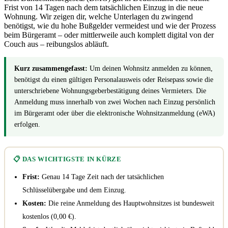
Frist von 14 Tagen nach dem tatsächlichen Einzug in die neue
Wohnung. Wir zeigen dir, welche Unterlagen du zwingend
benötigst, wie du hohe Bußgelder vermeidest und wie der Prozess
beim Bürgeramt – oder mittlerweile auch komplett digital von der
Couch aus – reibungslos abläuft.
Kurz zusammengefasst:
Um deinen Wohnsitz anmelden zu können,
benötigst du einen gültigen Personalausweis oder Reisepass sowie die
unterschriebene Wohnungsgeberbestätigung deines Vermieters. Die
Anmeldung muss innerhalb von zwei Wochen nach Einzug persönlich
im Bürgeramt oder über die elektronische Wohnsitzanmeldung (eWA)
erfolgen.
📋 DAS WICHTIGSTE IN KÜRZE
Frist:
Genau 14 Tage Zeit nach der tatsächlichen
Schlüsselübergabe und dem Einzug.
Kosten:
Die reine Anmeldung des Hauptwohnsitzes ist bundesweit
kostenlos (0,00 €).