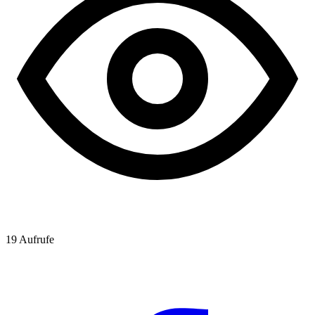
19
Aufrufe