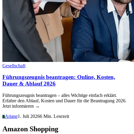
Gesellschaft
Führungszeugnis beantragen: Online, Kosten,
Dauer & Ablauf 2026
Führungszeugnis beantragen – alles Wichtige einfach erklärt.
Erfahre den Ablauf, Kosten und Dauer für die Beantragung 2026.
Jetzt informieren →
Ariane
1. Juli 2026
6 Min. Lesezeit
A
Amazon Shopping