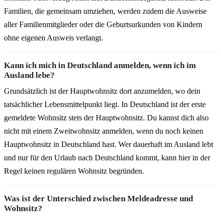
Familien, die gemeinsam umziehen, werden zudem die Ausweise
aller Familienmitglieder oder die Geburtsurkunden von Kindern
ohne eigenen Ausweis verlangt.
Kann ich mich in Deutschland anmelden, wenn ich im
Ausland lebe?
Grundsätzlich ist der Hauptwohnsitz dort anzumelden, wo dein
tatsächlicher Lebensmittelpunkt liegt. In Deutschland ist der erste
gemeldete Wohnsitz stets der Hauptwohnsitz. Du kannst dich also
nicht mit einem Zweitwohnsitz anmelden, wenn du noch keinen
Hauptwohnsitz in Deutschland hast. Wer dauerhaft im Ausland lebt
und nur für den Urlaub nach Deutschland kommt, kann hier in der
Regel keinen regulären Wohnsitz begründen.
Was ist der Unterschied zwischen Meldeadresse und
Wohnsitz?