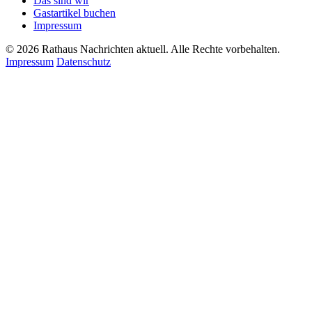
Das sind wir
Gastartikel buchen
Impressum
© 2026 Rathaus Nachrichten aktuell. Alle Rechte vorbehalten.
Impressum
Datenschutz