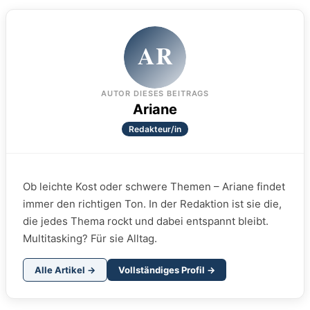
AR
AUTOR DIESES BEITRAGS
Ariane
Redakteur/in
Ob leichte Kost oder schwere Themen – Ariane findet
immer den richtigen Ton. In der Redaktion ist sie die,
die jedes Thema rockt und dabei entspannt bleibt.
Multitasking? Für sie Alltag.
Alle Artikel →
Vollständiges Profil →