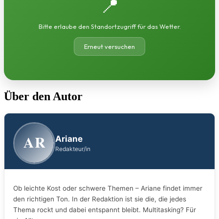
📍
Bitte erlaube den Standortzugriff für das Wetter.
Erneut versuchen
Über den Autor
AR
Ariane
Redakteur/in
Ob leichte Kost oder schwere Themen – Ariane findet immer
den richtigen Ton. In der Redaktion ist sie die, die jedes
Thema rockt und dabei entspannt bleibt. Multitasking? Für