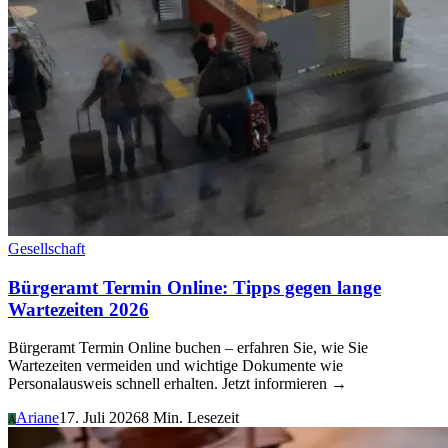
Gesellschaft
Bürgeramt Termin Online: Tipps gegen lange
Wartezeiten 2026
Bürgeramt Termin Online buchen – erfahren Sie, wie Sie
Wartezeiten vermeiden und wichtige Dokumente wie
Personalausweis schnell erhalten. Jetzt informieren →
Ariane
17. Juli 2026
8 Min. Lesezeit
A