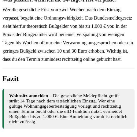
Wer die gesetzliche Frist von zwei Wochen nach dem Einzug
verpasst, begeht eine Ordnungswidrigkeit. Das Bundesmeldegesetz
sieht hierfür theoretisch Bußgelder von bis zu 1.000 € vor. In der
Praxis der Bürgerämter wird bei einer Verspätung von wenigen
Tagen bis Wochen oft nur eine Verwarnung ausgesprochen oder ein
geringes Bußgeld zwischen 10 und 30 Euro erhoben. Wichtig ist,
dass du den Termin zumindest rechtzeitig online gebucht hast.
Fazit
Wohnsitz anmelden
– Die gesetzliche Meldepflicht greift
strikt 14 Tage nach dem tatsächlichen Einzug. Wer eine
gültige Wohnungsgeberbestätigung vorlegt und rechtzeitig
einen Termin bucht oder die eID-Funktion nutzt, vermeidet
Bußgelder bis zu 1.000 €. Eine Anmeldung vorab ist rechtlich
nicht zulässig.