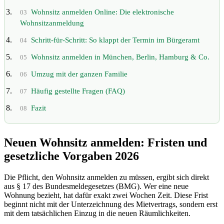
Wohnsitz anmelden Online: Die elektronische
03
Wohnsitzanmeldung
Schritt-für-Schritt: So klappt der Termin im Bürgeramt
04
Wohnsitz anmelden in München, Berlin, Hamburg & Co.
05
Umzug mit der ganzen Familie
06
Häufig gestellte Fragen (FAQ)
07
Fazit
08
Neuen Wohnsitz anmelden: Fristen und
gesetzliche Vorgaben 2026
Die Pflicht, den Wohnsitz anmelden zu müssen, ergibt sich direkt
aus § 17 des Bundesmeldegesetzes (BMG). Wer eine neue
Wohnung bezieht, hat dafür exakt zwei Wochen Zeit. Diese Frist
beginnt nicht mit der Unterzeichnung des Mietvertrags, sondern erst
mit dem tatsächlichen Einzug in die neuen Räumlichkeiten.