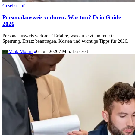
Gesellschaft
Personalausweis verloren: Was tun? Dein Guide
2026
Personalausweis verloren? Erfahre, was du jetzt tun musst:
Sperrung, Ersatz beantragen, Kosten und wichtige Tipps für 2026.
Maik Möhring
6. Juli 2026
7 Min. Lesezeit
MM