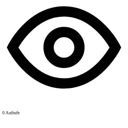
0
Aufrufe