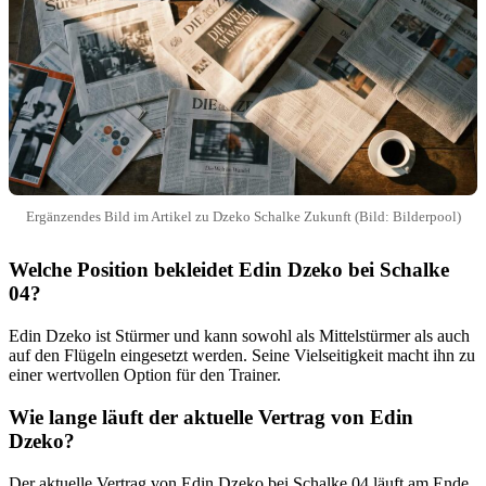
Ergänzendes Bild im Artikel zu Dzeko Schalke Zukunft (Bild: Bilderpool)
Welche Position bekleidet Edin Dzeko bei Schalke
04?
Edin Dzeko ist Stürmer und kann sowohl als Mittelstürmer als auch
auf den Flügeln eingesetzt werden. Seine Vielseitigkeit macht ihn zu
einer wertvollen Option für den Trainer.
Wie lange läuft der aktuelle Vertrag von Edin
Dzeko?
Der aktuelle Vertrag von Edin Dzeko bei Schalke 04 läuft am Ende