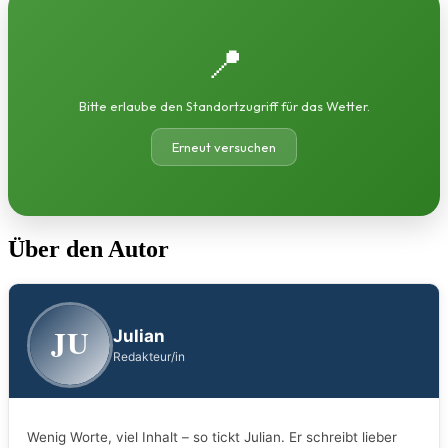
📍
Bitte erlaube den Standortzugriff für das Wetter.
Erneut versuchen
Über den Autor
JU
Julian
Redakteur/in
Wenig Worte, viel Inhalt – so tickt Julian. Er schreibt lieber