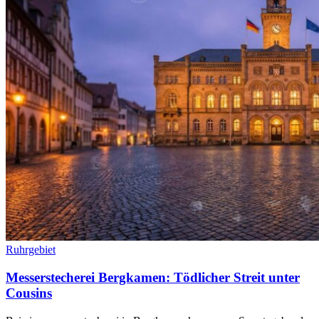
Ruhrgebiet
Messerstecherei Bergkamen: Tödlicher Streit unter
Cousins