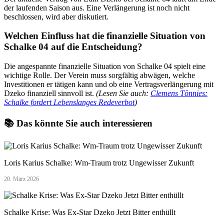
der laufenden Saison aus. Eine Verlängerung ist noch nicht
beschlossen, wird aber diskutiert.
Welchen Einfluss hat die finanzielle Situation von
Schalke 04 auf die Entscheidung?
Die angespannte finanzielle Situation von Schalke 04 spielt eine
wichtige Rolle. Der Verein muss sorgfältig abwägen, welche
Investitionen er tätigen kann und ob eine Vertragsverlängerung mit
Dzeko finanziell sinnvoll ist.
(Lesen Sie auch:
Clemens Tönnies:
Schalke fordert Lebenslanges Redeverbot
)
📚 Das könnte Sie auch interessieren
Loris Karius Schalke: Wm-Traum trotz Ungewisser Zukunft
20. März 2026
Schalke Krise: Was Ex-Star Dzeko Jetzt Bitter enthüllt