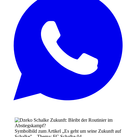
Symbolbild zum Artikel „Es geht um seine Zukunft auf
Schalke" – Thema: FC Schalke 04