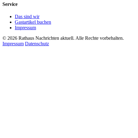
Service
Das sind wir
Gastartikel buchen
Impressum
© 2026 Rathaus Nachrichten aktuell. Alle Rechte vorbehalten.
Impressum
Datenschutz