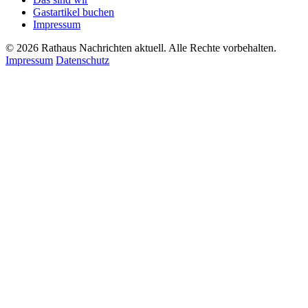
Gastartikel buchen
Impressum
© 2026 Rathaus Nachrichten aktuell. Alle Rechte vorbehalten.
Impressum
Datenschutz