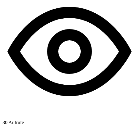
30
Aufrufe