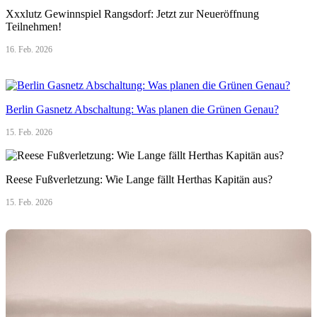
Xxxlutz Gewinnspiel Rangsdorf: Jetzt zur Neueröffnung
Teilnehmen!
16. Feb. 2026
Berlin Gasnetz Abschaltung: Was planen die Grünen Genau?
15. Feb. 2026
Reese Fußverletzung: Wie Lange fällt Herthas Kapitän aus?
15. Feb. 2026