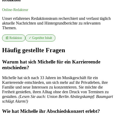
Online-Redakteur
Unser erfahrenes Redaktionsteam recherchiert und verfasst täglich
aktuelle Nachrichten und Hintergrundberichte zu relevanten
Themen.
📰 Redaktion
✓ Geprüfter Inhalt
Häufig gestellte Fragen
Warum hat sich Michelle für ein Karriereende
entschieden?
Michelle hat sich nach 33 Jahren im Musikgeschäft für ein
Karriereende entschieden, um sich mehr auf ihr Privatleben, ihre
Familie und neue Interessen zu konzentrieren. Sie möchte die
Freiheit genießen, ihren Alltag ohne den Druck von Terminen zu
gestalten.
(Lesen Sie auch: Union Berlin Abstiegskampf: Baumgart
schlägt Alarm!)
Wie hat Michelle ihr Abschiedskonzert erlebt?