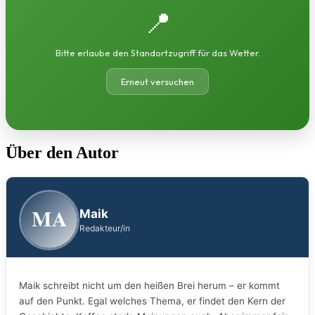
📍
Bitte erlaube den Standortzugriff für das Wetter.
Erneut versuchen
Über den Autor
MA
Maik
Redakteur/in
Maik schreibt nicht um den heißen Brei herum – er kommt
auf den Punkt. Egal welches Thema, er findet den Kern der