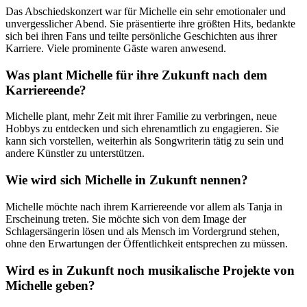
Das Abschiedskonzert war für Michelle ein sehr emotionaler und
unvergesslicher Abend. Sie präsentierte ihre größten Hits, bedankte
sich bei ihren Fans und teilte persönliche Geschichten aus ihrer
Karriere. Viele prominente Gäste waren anwesend.
Was plant Michelle für ihre Zukunft nach dem
Karriereende?
Michelle plant, mehr Zeit mit ihrer Familie zu verbringen, neue
Hobbys zu entdecken und sich ehrenamtlich zu engagieren. Sie
kann sich vorstellen, weiterhin als Songwriterin tätig zu sein und
andere Künstler zu unterstützen.
Wie wird sich Michelle in Zukunft nennen?
Michelle möchte nach ihrem Karriereende vor allem als Tanja in
Erscheinung treten. Sie möchte sich von dem Image der
Schlagersängerin lösen und als Mensch im Vordergrund stehen,
ohne den Erwartungen der Öffentlichkeit entsprechen zu müssen.
Wird es in Zukunft noch musikalische Projekte von
Michelle geben?