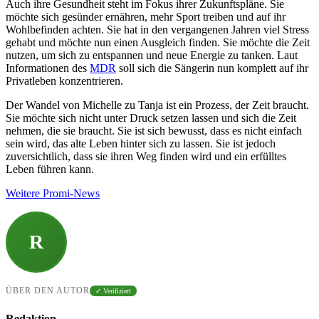
Auch ihre Gesundheit steht im Fokus ihrer Zukunftspläne. Sie
möchte sich gesünder ernähren, mehr Sport treiben und auf ihr
Wohlbefinden achten. Sie hat in den vergangenen Jahren viel Stress
gehabt und möchte nun einen Ausgleich finden. Sie möchte die Zeit
nutzen, um sich zu entspannen und neue Energie zu tanken. Laut
Informationen des
MDR
soll sich die Sängerin nun komplett auf ihr
Privatleben konzentrieren.
Der Wandel von Michelle zu Tanja ist ein Prozess, der Zeit braucht.
Sie möchte sich nicht unter Druck setzen lassen und sich die Zeit
nehmen, die sie braucht. Sie ist sich bewusst, dass es nicht einfach
sein wird, das alte Leben hinter sich zu lassen. Sie ist jedoch
zuversichtlich, dass sie ihren Weg finden wird und ein erfülltes
Leben führen kann.
Weitere Promi-News
R
ÜBER DEN AUTOR
✓ Verifiziert
Redaktion