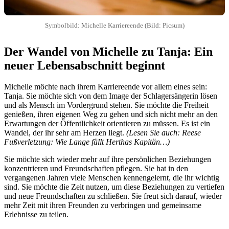
Symbolbild: Michelle Karriereende (Bild: Picsum)
Der Wandel von Michelle zu Tanja: Ein
neuer Lebensabschnitt beginnt
Michelle möchte nach ihrem Karriereende vor allem eines sein:
Tanja. Sie möchte sich von dem Image der Schlagersängerin lösen
und als Mensch im Vordergrund stehen. Sie möchte die Freiheit
genießen, ihren eigenen Weg zu gehen und sich nicht mehr an den
Erwartungen der Öffentlichkeit orientieren zu müssen. Es ist ein
Wandel, der ihr sehr am Herzen liegt.
(Lesen Sie auch: Reese
Fußverletzung: Wie Lange fällt Herthas Kapitän…)
Sie möchte sich wieder mehr auf ihre persönlichen Beziehungen
konzentrieren und Freundschaften pflegen. Sie hat in den
vergangenen Jahren viele Menschen kennengelernt, die ihr wichtig
sind. Sie möchte die Zeit nutzen, um diese Beziehungen zu vertiefen
und neue Freundschaften zu schließen. Sie freut sich darauf, wieder
mehr Zeit mit ihren Freunden zu verbringen und gemeinsame
Erlebnisse zu teilen.