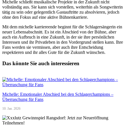
Michelle schließt musikalische Projekte in der Zukunft nicht
vollständig aus. Sie kann sich vorstellen, weiterhin als Songwriterin
tätig zu sein oder gelegentlich Gastauftritte zu absolvieren, jedoch
ohne den Fokus auf eine aktive Bühnenkarriere.
Mit dem michelle karriereende beginnt für die Schlagersängerin ein
neuer Lebensabschnitt. Es ist ein Abschied von der Bühne, aber
auch ein Aufbruch in eine Zukunft, in der sie ihre persönlichen
Interessen und ihr Privatleben in den Vordergrund stellen kann. Ihre
Fans werden sie vermissen, aber auch ihre Entscheidung
respektieren und ihr alles Gute für die Zukunft wünschen.
Das könnte Sie auch interessieren
Michelle: Emotionaler Abschied bei den Schlagerchampions –
Überraschung für Fans
10. Jan. 2026