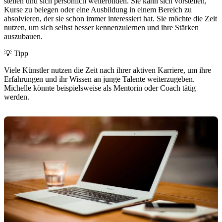
stellen und sich persönlich weiterbilden. Sie kann sich vorstellen,
Kurse zu belegen oder eine Ausbildung in einem Bereich zu
absolvieren, der sie schon immer interessiert hat. Sie möchte die Zeit
nutzen, um sich selbst besser kennenzulernen und ihre Stärken
auszubauen.
💡 Tipp
Viele Künstler nutzen die Zeit nach ihrer aktiven Karriere, um ihre
Erfahrungen und ihr Wissen an junge Talente weiterzugeben.
Michelle könnte beispielsweise als Mentorin oder Coach tätig
werden.