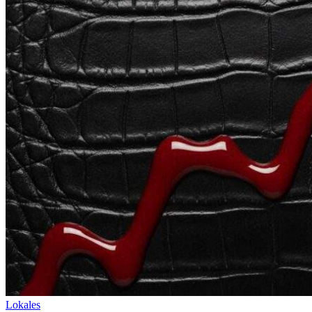
Lokales