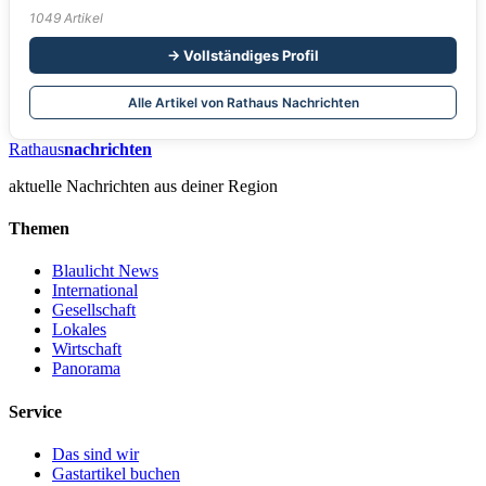
1049 Artikel
→ Vollständiges Profil
Alle Artikel von Rathaus Nachrichten
Rathaus
nachrichten
aktuelle Nachrichten aus deiner Region
Themen
Blaulicht News
International
Gesellschaft
Lokales
Wirtschaft
Panorama
Service
Das sind wir
Gastartikel buchen