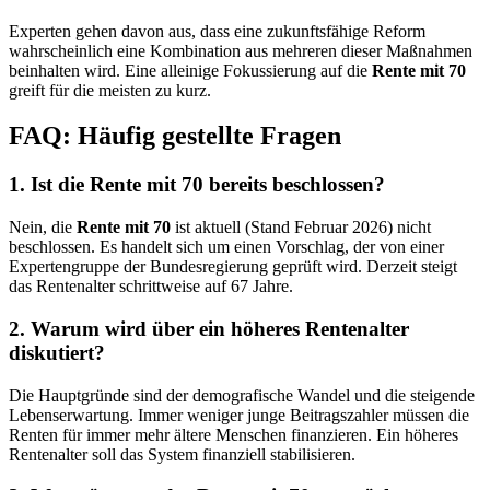
Experten gehen davon aus, dass eine zukunftsfähige Reform
wahrscheinlich eine Kombination aus mehreren dieser Maßnahmen
beinhalten wird. Eine alleinige Fokussierung auf die
Rente mit 70
greift für die meisten zu kurz.
FAQ: Häufig gestellte Fragen
1. Ist die Rente mit 70 bereits beschlossen?
Nein, die
Rente mit 70
ist aktuell (Stand Februar 2026) nicht
beschlossen. Es handelt sich um einen Vorschlag, der von einer
Expertengruppe der Bundesregierung geprüft wird. Derzeit steigt
das Rentenalter schrittweise auf 67 Jahre.
2. Warum wird über ein höheres Rentenalter
diskutiert?
Die Hauptgründe sind der demografische Wandel und die steigende
Lebenserwartung. Immer weniger junge Beitragszahler müssen die
Renten für immer mehr ältere Menschen finanzieren. Ein höheres
Rentenalter soll das System finanziell stabilisieren.