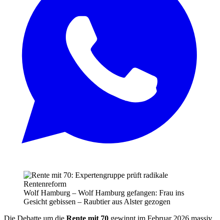
Wolf Hamburg – Wolf Hamburg gefangen: Frau ins
Gesicht gebissen – Raubtier aus Alster gezogen
Die Debatte um die
Rente mit 70
gewinnt im Februar 2026 massiv