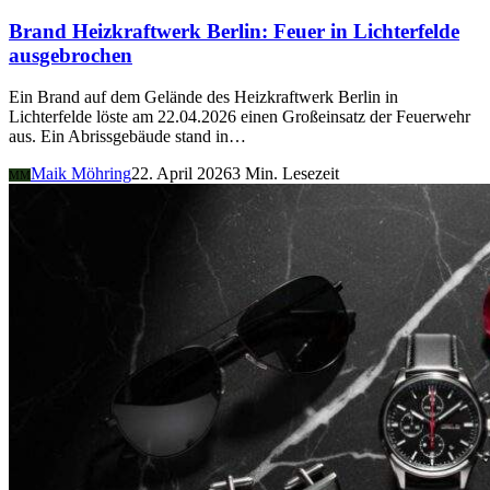
Brand Heizkraftwerk Berlin: Feuer in Lichterfelde
ausgebrochen
Ein Brand auf dem Gelände des Heizkraftwerk Berlin in
Lichterfelde löste am 22.04.2026 einen Großeinsatz der Feuerwehr
aus. Ein Abrissgebäude stand in…
Maik Möhring
22. April 2026
3 Min. Lesezeit
MM