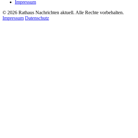
Impressum
© 2026 Rathaus Nachrichten aktuell. Alle Rechte vorbehalten.
Impressum
Datenschutz