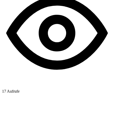
17
Aufrufe