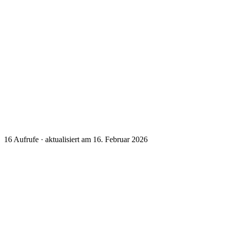
16
Aufrufe · aktualisiert am 16. Februar 2026