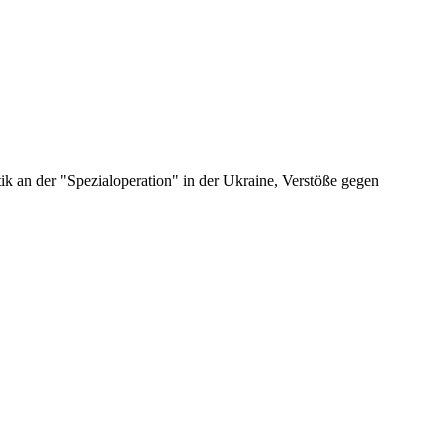
 an der "Spezialoperation" in der Ukraine, Verstöße gegen