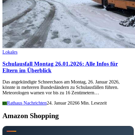
Lokales
Schulausfall Montag 26.01.2026: Alle Infos für
Eltern im Überblick
Das angekündigte Schneechaos am Montag, 26. Januar 2026,
könnte in mehreren Bundesländern zu Schulausfällen führen.
Meteorologen warnen vor bis zu 16 Zentimetern…
Rathaus Nachrichten
24. Januar 2026
6 Min. Lesezeit
RN
Amazon Shopping