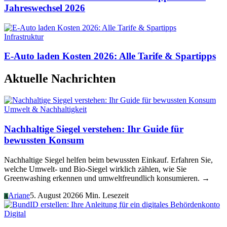
Jahreswechsel 2026
Infrastruktur
E-Auto laden Kosten 2026: Alle Tarife & Spartipps
Aktuelle Nachrichten
Umwelt & Nachhaltigkeit
Nachhaltige Siegel verstehen: Ihr Guide für
bewussten Konsum
Nachhaltige Siegel helfen beim bewussten Einkauf. Erfahren Sie,
welche Umwelt- und Bio-Siegel wirklich zählen, wie Sie
Greenwashing erkennen und umweltfreundlich konsumieren. →
Ariane
5. August 2026
6 Min. Lesezeit
A
Digital