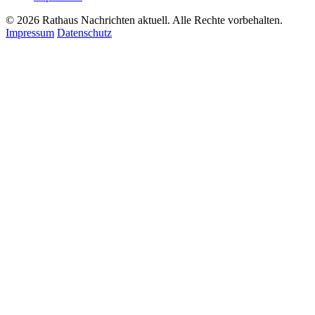
© 2026 Rathaus Nachrichten aktuell. Alle Rechte vorbehalten.
Impressum
Datenschutz