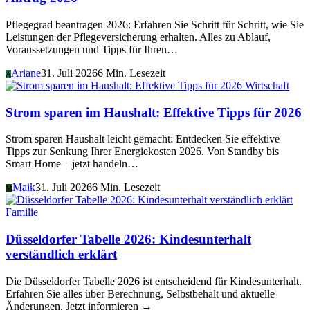
Pflegegrad beantragen 2026: Erfahren Sie Schritt für Schritt, wie Sie
Leistungen der Pflegeversicherung erhalten. Alles zu Ablauf,
Voraussetzungen und Tipps für Ihren…
Ariane
31. Juli 2026
6 Min. Lesezeit
A
Wirtschaft
Strom sparen im Haushalt: Effektive Tipps für 2026
Strom sparen Haushalt leicht gemacht: Entdecken Sie effektive
Tipps zur Senkung Ihrer Energiekosten 2026. Von Standby bis
Smart Home – jetzt handeln…
Maik
31. Juli 2026
6 Min. Lesezeit
M
Familie
Düsseldorfer Tabelle 2026: Kindesunterhalt
verständlich erklärt
Die Düsseldorfer Tabelle 2026 ist entscheidend für Kindesunterhalt.
Erfahren Sie alles über Berechnung, Selbstbehalt und aktuelle
Änderungen. Jetzt informieren →