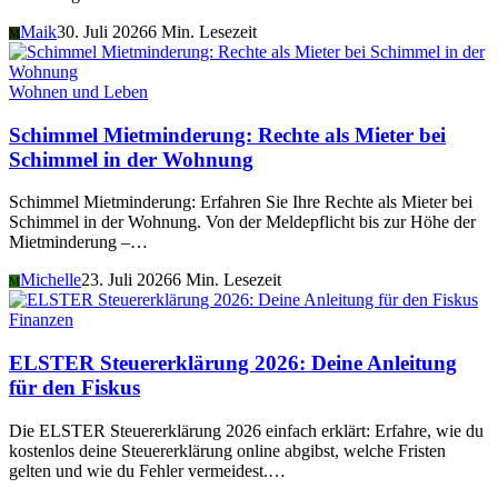
Maik
30. Juli 2026
6 Min. Lesezeit
M
Wohnen und Leben
Schimmel Mietminderung: Rechte als Mieter bei
Schimmel in der Wohnung
Schimmel Mietminderung: Erfahren Sie Ihre Rechte als Mieter bei
Schimmel in der Wohnung. Von der Meldepflicht bis zur Höhe der
Mietminderung –…
Michelle
23. Juli 2026
6 Min. Lesezeit
M
Finanzen
ELSTER Steuererklärung 2026: Deine Anleitung
für den Fiskus
Die ELSTER Steuererklärung 2026 einfach erklärt: Erfahre, wie du
kostenlos deine Steuererklärung online abgibst, welche Fristen
gelten und wie du Fehler vermeidest.…