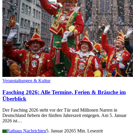
Veranstaltungen & Kultur
Fasching 2026: Alle Termine, Ferien & Bräuche im
Überblick
Der Fasching 2026 steht vor der Tür und Millionen Narren in
Deutschland fiebern der fünften Jahreszeit entgegen. Am 5. Januar
2026 ist…
Rathaus Nachrichten
5. Januar 2026
5 Min. Lesezeit
RN