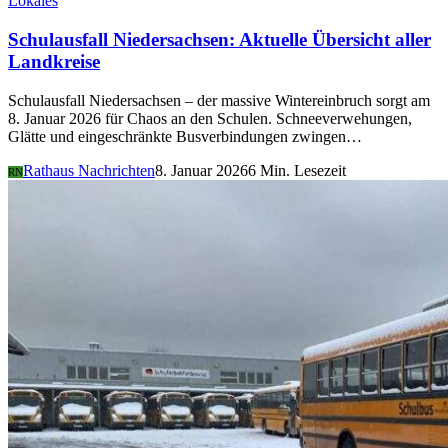
Lokales
Schulausfall Niedersachsen: Aktuelle Übersicht aller
Landkreise
Schulausfall Niedersachsen – der massive Wintereinbruch sorgt am
8. Januar 2026 für Chaos an den Schulen. Schneeverwehungen,
Glätte und eingeschränkte Busverbindungen zwingen…
Rathaus Nachrichten
8. Januar 2026
6 Min. Lesezeit
RN