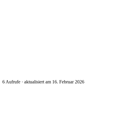
6
Aufrufe · aktualisiert am 16. Februar 2026