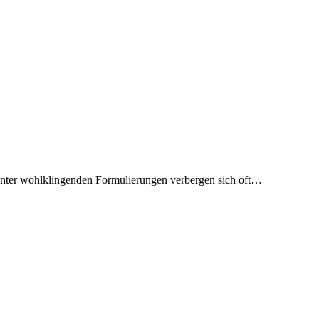
 hinter wohlklingenden Formulierungen verbergen sich oft…