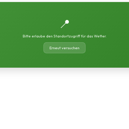
📍
Bitte erlaube den Standortzugriff für das Wetter.
Erneut versuchen