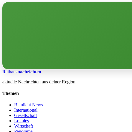
Rathaus
nachrichten
aktuelle Nachrichten aus deiner Region
Themen
Blaulicht News
International
Gesellschaft
Lokales
Wirtschaft
Panorama