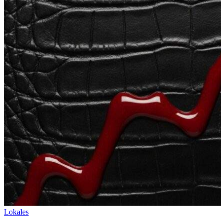
Lokales