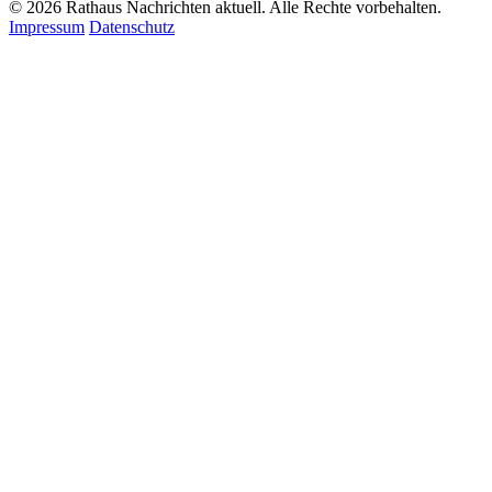
© 2026 Rathaus Nachrichten aktuell. Alle Rechte vorbehalten.
Impressum
Datenschutz