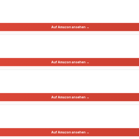
Auf Amazon ansehen →
Auf Amazon ansehen →
Auf Amazon ansehen →
Auf Amazon ansehen →