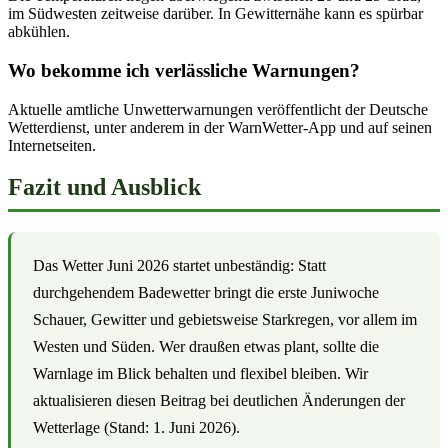
im Südwesten zeitweise darüber. In Gewitternähe kann es spürbar
abkühlen.
Wo bekomme ich verlässliche Warnungen?
Aktuelle amtliche Unwetterwarnungen veröffentlicht der Deutsche
Wetterdienst, unter anderem in der WarnWetter-App und auf seinen
Internetseiten.
Fazit und Ausblick
Das Wetter Juni 2026 startet unbeständig: Statt
durchgehendem Badewetter bringt die erste Juniwoche
Schauer, Gewitter und gebietsweise Starkregen, vor allem im
Westen und Süden. Wer draußen etwas plant, sollte die
Warnlage im Blick behalten und flexibel bleiben. Wir
aktualisieren diesen Beitrag bei deutlichen Änderungen der
Wetterlage (Stand: 1. Juni 2026).