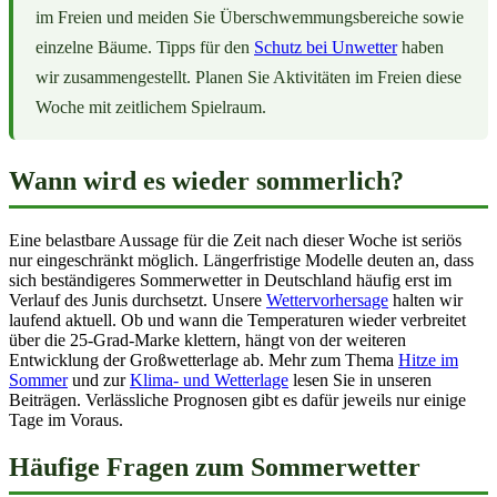
im Freien und meiden Sie Überschwemmungsbereiche sowie
einzelne Bäume. Tipps für den
Schutz bei Unwetter
haben
wir zusammengestellt. Planen Sie Aktivitäten im Freien diese
Woche mit zeitlichem Spielraum.
Wann wird es wieder sommerlich?
Eine belastbare Aussage für die Zeit nach dieser Woche ist seriös
nur eingeschränkt möglich. Längerfristige Modelle deuten an, dass
sich beständigeres Sommerwetter in Deutschland häufig erst im
Verlauf des Junis durchsetzt. Unsere
Wettervorhersage
halten wir
laufend aktuell. Ob und wann die Temperaturen wieder verbreitet
über die 25-Grad-Marke klettern, hängt von der weiteren
Entwicklung der Großwetterlage ab. Mehr zum Thema
Hitze im
Sommer
und zur
Klima- und Wetterlage
lesen Sie in unseren
Beiträgen. Verlässliche Prognosen gibt es dafür jeweils nur einige
Tage im Voraus.
Häufige Fragen zum Sommerwetter