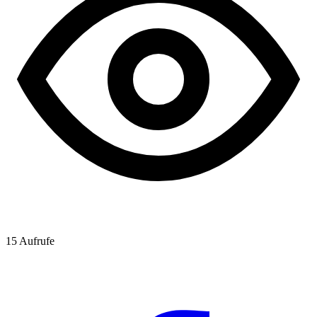
15
Aufrufe