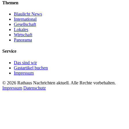
Themen
Blaulicht News
International
Gesellschaft
Lokales
Wirtschaft
Panorama
Service
Das sind wir
Gastartikel buchen
Impressum
© 2026 Rathaus Nachrichten aktuell. Alle Rechte vorbehalten.
Impressum
Datenschutz