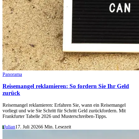
Panorama
Reisemangel reklamieren: So fordern Sie Ihr Geld
zurück
Reisemangel reklamieren: Erfahren Sie, wann ein Reisemangel
vorliegt und wie Sie Schritt für Schritt Geld zurückfordern. Mit
Frankfurter Tabelle 2026 und Musterschreiben-Tipps.
Julian
17. Juli 2026
6 Min. Lesezeit
J