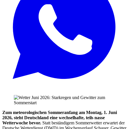
Zum meteorologischen Sommeranfang am Montag, 1. Juni
2026, steht Deutschland eine wechselhafte, teils nasse
Wetterwoche bevor.
Statt beständigem Sommerwetter erwartet der
Deutsche Wetterdienst (DWD) im Wochenverlauf Schauer, Gewitter