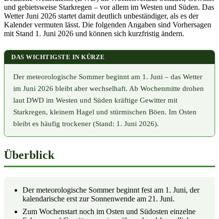
und gebietsweise Starkregen – vor allem im Westen und Süden. Das
Wetter Juni 2026 startet damit deutlich unbeständiger, als es der
Kalender vermuten lässt. Die folgenden Angaben sind Vorhersagen
mit Stand 1. Juni 2026 und können sich kurzfristig ändern.
DAS WICHTIGSTE IN KÜRZE
Der meteorologische Sommer beginnt am 1. Juni – das Wetter
im Juni 2026 bleibt aber wechselhaft. Ab Wochenmitte drohen
laut DWD im Westen und Süden kräftige Gewitter mit
Starkregen, kleinem Hagel und stürmischen Böen. Im Osten
bleibt es häufig trockener (Stand: 1. Juni 2026).
Überblick
Der meteorologische Sommer beginnt fest am 1. Juni, der
kalendarische erst zur Sonnenwende am 21. Juni.
Zum Wochenstart noch im Osten und Südosten einzelne