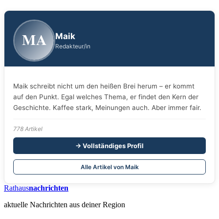
MA
Maik
Redakteur/in
Maik schreibt nicht um den heißen Brei herum – er kommt
auf den Punkt. Egal welches Thema, er findet den Kern der
Geschichte. Kaffee stark, Meinungen auch. Aber immer fair.
778 Artikel
→ Vollständiges Profil
Alle Artikel von Maik
Rathaus
nachrichten
aktuelle Nachrichten aus deiner Region