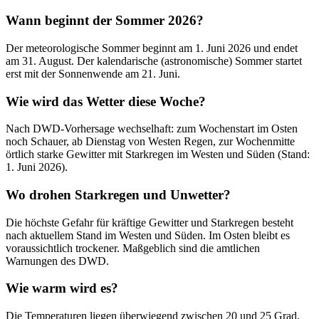
Wann beginnt der Sommer 2026?
Der meteorologische Sommer beginnt am 1. Juni 2026 und endet
am 31. August. Der kalendarische (astronomische) Sommer startet
erst mit der Sonnenwende am 21. Juni.
Wie wird das Wetter diese Woche?
Nach DWD-Vorhersage wechselhaft: zum Wochenstart im Osten
noch Schauer, ab Dienstag von Westen Regen, zur Wochenmitte
örtlich starke Gewitter mit Starkregen im Westen und Süden (Stand:
1. Juni 2026).
Wo drohen Starkregen und Unwetter?
Die höchste Gefahr für kräftige Gewitter und Starkregen besteht
nach aktuellem Stand im Westen und Süden. Im Osten bleibt es
voraussichtlich trockener. Maßgeblich sind die amtlichen
Warnungen des DWD.
Wie warm wird es?
Die Temperaturen liegen überwiegend zwischen 20 und 25 Grad,