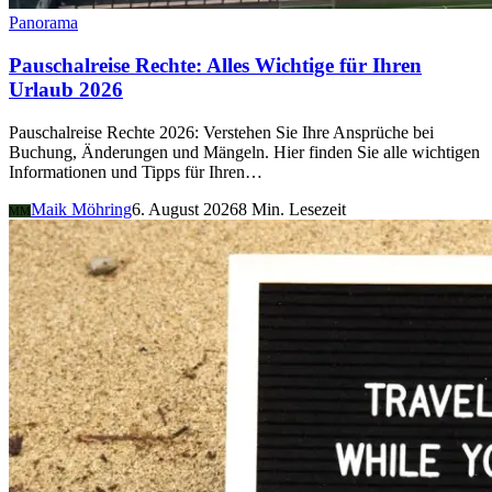
Panorama
Pauschalreise Rechte: Alles Wichtige für Ihren
Urlaub 2026
Pauschalreise Rechte 2026: Verstehen Sie Ihre Ansprüche bei
Buchung, Änderungen und Mängeln. Hier finden Sie alle wichtigen
Informationen und Tipps für Ihren…
Maik Möhring
6. August 2026
8 Min. Lesezeit
MM