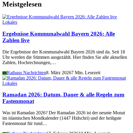
Meistgelesen
Lokales
Ergebnisse Kommunalwahl Bayern 2026: Alle
Zahlen live
Die Ergebnisse der Kommunalwahl Bayern 2026 sind da. Seit 18
Uhr werden die Stimmen ausgezählt. Hier finden Sie alle aktuellen
Zahlen, Hochrechnungen,…
Rathaus Nachrichten
8. März 2026
7 Min. Lesezeit
RN
Lokales
Ramadan 2026: Datum, Dauer & alle Regeln zum
Fastenmonat
Was ist Ramadan 2026? Der Ramadan 2026 ist der neunte Monat
im islamischen Mondkalender (1447 Hidschri) und der heiligste
Fastenmonat für rund…