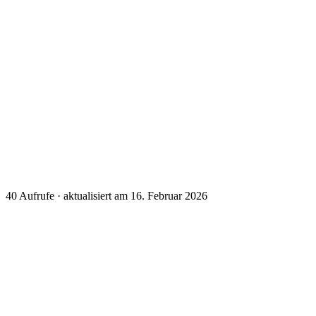
40
Aufrufe · aktualisiert am 16. Februar 2026