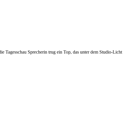
ie Tagesschau Sprecherin trug ein Top, das unter dem Studio-Licht