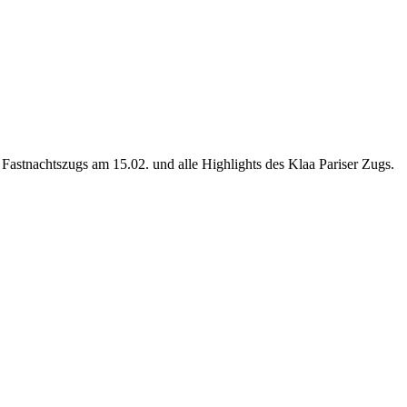
astnachtszugs am 15.02. und alle Highlights des Klaa Pariser Zugs.