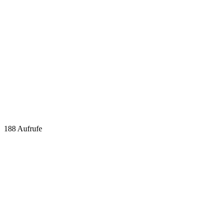
188
Aufrufe