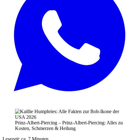
Prinz-Albert-Piercing – Prinz-Albert-Piercing: Alles zu
Kosten, Schmerzen & Heilung
Lesezeit: ca. 7 Minuten