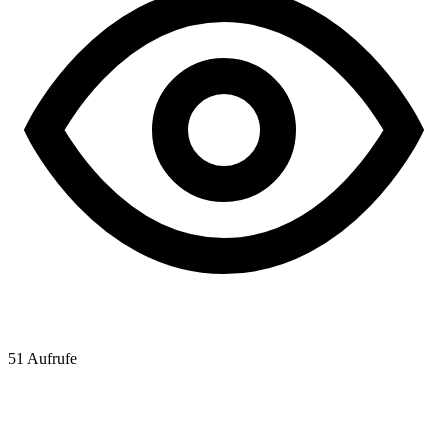
51
Aufrufe