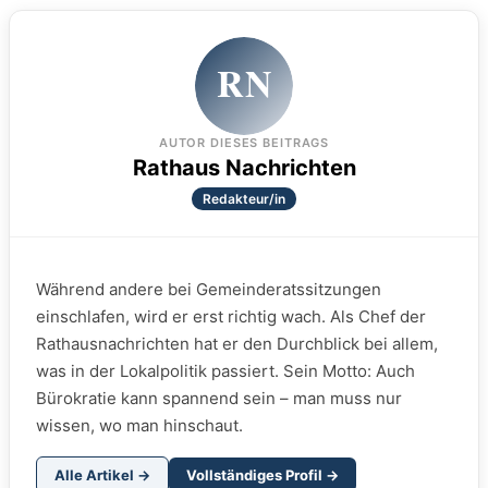
RN
AUTOR DIESES BEITRAGS
Rathaus Nachrichten
Redakteur/in
Während andere bei Gemeinderatssitzungen
einschlafen, wird er erst richtig wach. Als Chef der
Rathausnachrichten hat er den Durchblick bei allem,
was in der Lokalpolitik passiert. Sein Motto: Auch
Bürokratie kann spannend sein – man muss nur
wissen, wo man hinschaut.
Alle Artikel →
Vollständiges Profil →