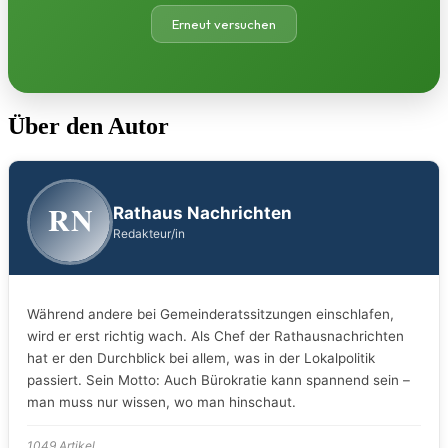
Erneut versuchen
Über den Autor
RN
Rathaus Nachrichten
Redakteur/in
Während andere bei Gemeinderatssitzungen einschlafen,
wird er erst richtig wach. Als Chef der Rathausnachrichten
hat er den Durchblick bei allem, was in der Lokalpolitik
passiert. Sein Motto: Auch Bürokratie kann spannend sein –
man muss nur wissen, wo man hinschaut.
1049 Artikel