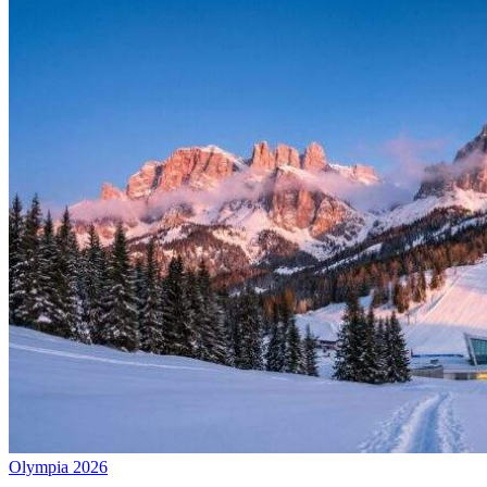
Olympia 2026