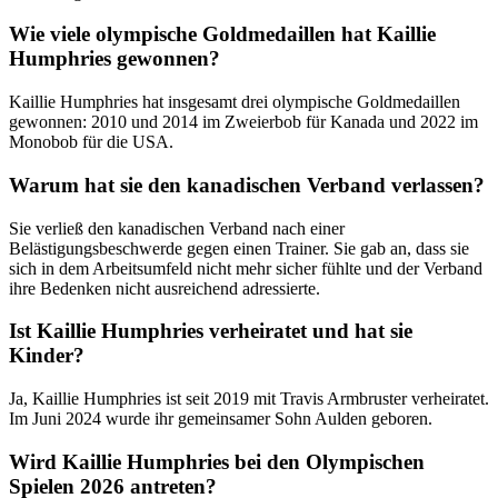
Wie viele olympische Goldmedaillen hat Kaillie
Humphries gewonnen?
Kaillie Humphries hat insgesamt drei olympische Goldmedaillen
gewonnen: 2010 und 2014 im Zweierbob für Kanada und 2022 im
Monobob für die USA.
Warum hat sie den kanadischen Verband verlassen?
Sie verließ den kanadischen Verband nach einer
Belästigungsbeschwerde gegen einen Trainer. Sie gab an, dass sie
sich in dem Arbeitsumfeld nicht mehr sicher fühlte und der Verband
ihre Bedenken nicht ausreichend adressierte.
Ist Kaillie Humphries verheiratet und hat sie
Kinder?
Ja, Kaillie Humphries ist seit 2019 mit Travis Armbruster verheiratet.
Im Juni 2024 wurde ihr gemeinsamer Sohn Aulden geboren.
Wird Kaillie Humphries bei den Olympischen
Spielen 2026 antreten?