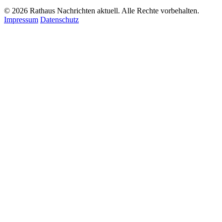
© 2026 Rathaus Nachrichten aktuell. Alle Rechte vorbehalten.
Impressum
Datenschutz