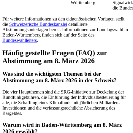
Württemberg
Signalwirk
die Bundes
Für weitere Informationen zu den eidgenössischen Vorlagen stellt
die
Schweizerische Bundeskanzlei
detaillierte
Abstimmungsunterlagen bereit. Informationen zur Landtagswahl in
Baden-Württemberg finden sich auf der Seite des
Bundeswahlleiters
.
Häufig gestellte Fragen (FAQ) zur
Abstimmung am 8. März 2026
Was sind die wichtigsten Themen bei der
Abstimmung am 8. März 2026 in der Schweiz?
Die vier Hauptthemen sind die SRG-Initiative zur Deckelung der
Rundfunkgebühren, die Einführung der Individualbesteuerung für
alle, die Schaffung eines Klimafonds mit jährlichen Milliarden-
Investitionen und die verfassungsrechtliche Absicherung des
Bargeldes.
Warum wird in Baden-Württemberg am 8. März
2026 gewählt?