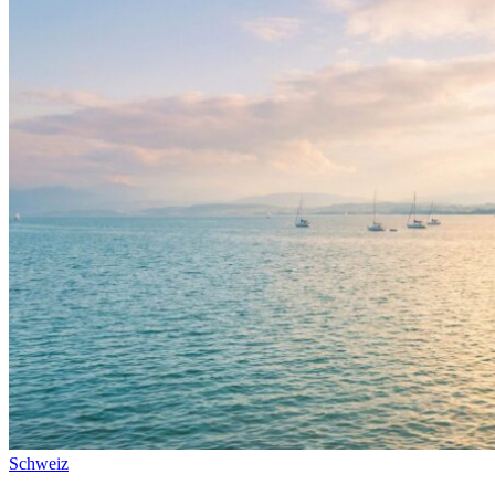
Schweiz