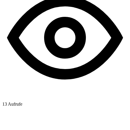
13
Aufrufe