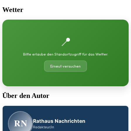
Wetter
📍
Bitte erlaube den Standortzugriff für das Wetter.
Erneut versuchen
Über den Autor
RN
Rathaus Nachrichten
Redakteur/in