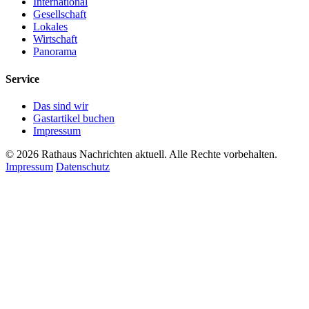
International
Gesellschaft
Lokales
Wirtschaft
Panorama
Service
Das sind wir
Gastartikel buchen
Impressum
© 2026 Rathaus Nachrichten aktuell. Alle Rechte vorbehalten.
Impressum
Datenschutz