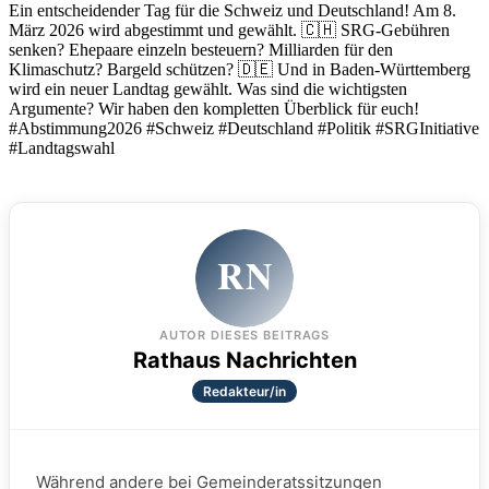
Ein entscheidender Tag für die Schweiz und Deutschland! Am 8.
März 2026 wird abgestimmt und gewählt. 🇨🇭 SRG-Gebühren
senken? Ehepaare einzeln besteuern? Milliarden für den
Klimaschutz? Bargeld schützen? 🇩🇪 Und in Baden-Württemberg
wird ein neuer Landtag gewählt. Was sind die wichtigsten
Argumente? Wir haben den kompletten Überblick für euch!
#Abstimmung2026 #Schweiz #Deutschland #Politik #SRGInitiative
#Landtagswahl
RN
AUTOR DIESES BEITRAGS
Rathaus Nachrichten
Redakteur/in
Während andere bei Gemeinderatssitzungen