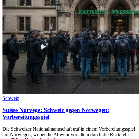
Schweiz
Suisse Norvege: Schweiz gegen Norwegen:
Vorbereitungsspiel
Die Schweizer Nationalmannschaft traf in einem Vorbereitungsspiel
auf Norwegen, wobei die Abwehr vor allem durch die Rückkehr