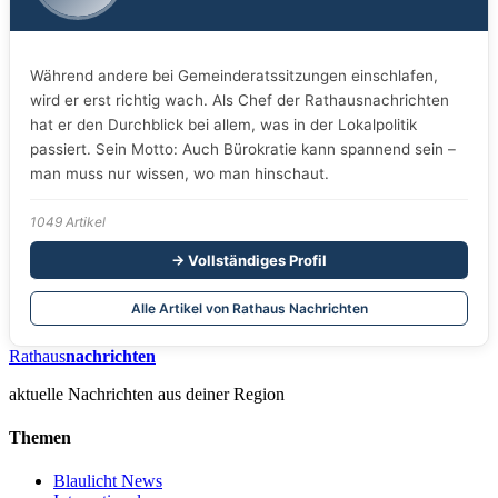
Während andere bei Gemeinderatssitzungen einschlafen,
wird er erst richtig wach. Als Chef der Rathausnachrichten
hat er den Durchblick bei allem, was in der Lokalpolitik
passiert. Sein Motto: Auch Bürokratie kann spannend sein –
man muss nur wissen, wo man hinschaut.
1049 Artikel
→ Vollständiges Profil
Alle Artikel von Rathaus Nachrichten
Rathaus
nachrichten
aktuelle Nachrichten aus deiner Region
Themen
Blaulicht News