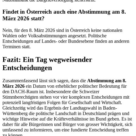
Findet in Österreich auch eine Abstimmung am 8.
März 2026 statt?
Nein, für den 8. März 2026 sind in Österreich keine nationalen
Wahlen oder Volksabstimmungen angesetzt. Politische
Entscheidungen auf Landes- oder Bundesebene finden an anderen
Terminen statt.
Fazit: Ein Tag wegweisender
Entscheidungen
Zusammenfassend lässt sich sagen, dass die
Abstimmung am 8.
März 2026
ein Datum von erheblicher politischer Bedeutung für
den DACH-Raum ist. Insbesondere die Schweizer
Stimmberechtigten stehen vor vier komplexen Entscheidungen mit
potenziell langfristigen Folgen für Gesellschaft und Wirtschaft.
Gleichzeitig wird das Ergebnis der Landtagswahl in Baden-
Württemberg die politische Landschaft in Deutschland prägen und
wichtige Hinweise auf die Kräfteverhältnisse im Bund geben. Es ist
daher für alle Bürgerinnen und Bürger von grosser Wichtigkeit, sich
umfassend zu informieren, um eine fundierte Entscheidung treffen
zu können.